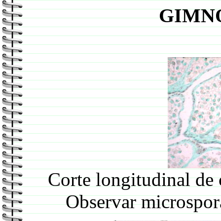
GIMN
Corte longitudinal de
Observar microspor