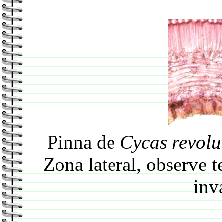
Pinna de
Cycas revolu
Zona lateral, observe t
inv