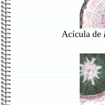
Acícula de