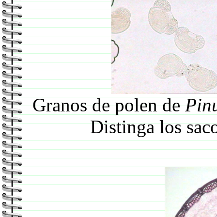
Granos de polen de
Pin
Distinga los sac