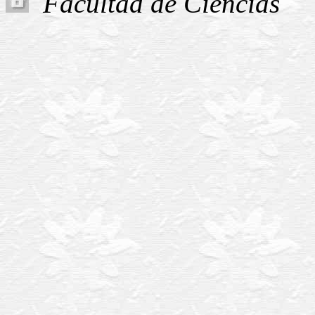
Facultad de Ciencias