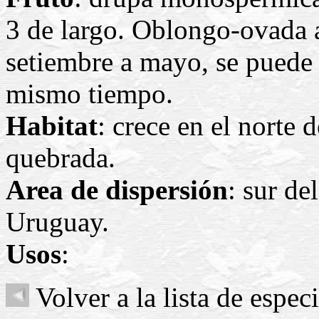
3 de largo. Oblongo-ovada a 
setiembre a mayo, se puede e
mismo tiempo.
Habitat
: crece en el norte 
quebrada.
Area de dispersión
: sur de
Uruguay.
Usos
:
Volver a la lista de espec